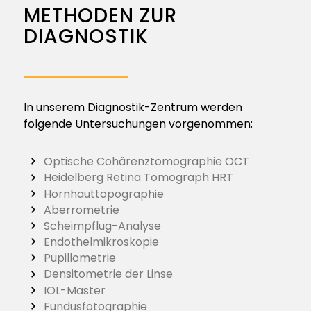
METHODEN ZUR
DIAGNOSTIK
In unserem Diagnostik-Zentrum werden
folgende Untersuchungen vorgenommen:
Optische Cohärenztomographie OCT
Heidelberg Retina Tomograph HRT
Hornhauttopographie
Aberrometrie
Scheimpflug-Analyse
Endothelmikroskopie
Pupillometrie
Densitometrie der Linse
IOL-Master
Fundusfotographie