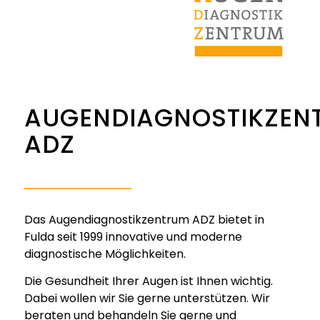
AUGENDIAGNOSTIKZEN
ADZ
Das Augendiagnostikzentrum ADZ bietet in
Fulda seit 1999 innovative und moderne
diagnostische Möglichkeiten.
Die Gesundheit Ihrer Augen ist Ihnen wichtig.
Dabei wollen wir Sie gerne unterstützen. Wir
beraten und behandeln Sie gerne und