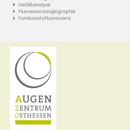
Gefäßanalyse
Fluoreszenzangiographie
Fundusautofluoreszenz