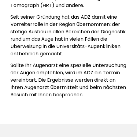
Tomograph (HRT) und andere.
Seit seiner Gründung hat das ADZ damit eine
Vorreiterrolle in der Region übernommen: der
stetige Ausbau in allen Bereichen der Diagnostik
rund um das Auge hat in vielen Fällen die
Überweisung in die Universitäts-Augenkliniken
entbehrlich gemacht.
Sollte Ihr Augenarzt eine spezielle Untersuchung
der Augen empfehlen, wird im ADZ ein Termin
vereinbart. Die Ergebnisse werden direkt an
Ihren Augenarzt übermittelt und beim nächsten
Besuch mit Ihnen besprochen.