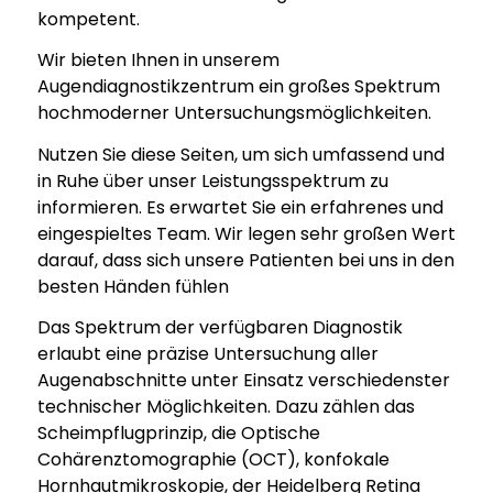
kompetent.
Wir bieten Ihnen in unserem
Augendiagnostikzentrum ein großes Spektrum
hochmoderner Untersuchungsmöglichkeiten.
Nutzen Sie diese Seiten, um sich umfassend und
in Ruhe über unser Leistungsspektrum zu
informieren. Es erwartet Sie ein erfahrenes und
eingespieltes Team. Wir legen sehr großen Wert
darauf, dass sich unsere Patienten bei uns in den
besten Händen fühlen
Das Spektrum der verfügbaren Diagnostik
erlaubt eine präzise Untersuchung aller
Augenabschnitte unter Einsatz verschiedenster
technischer Möglichkeiten. Dazu zählen das
Scheimpflugprinzip, die Optische
Cohärenztomographie (OCT), konfokale
Hornhautmikroskopie, der Heidelberg Retina